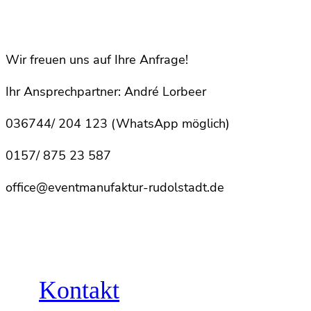
Wir freuen uns auf Ihre Anfrage!
Ihr Ansprechpartner: André Lorbeer
036744/ 204 123 (WhatsApp möglich)
0157/ 875 23 587
office@eventmanufaktur-rudolstadt.de
Kontakt