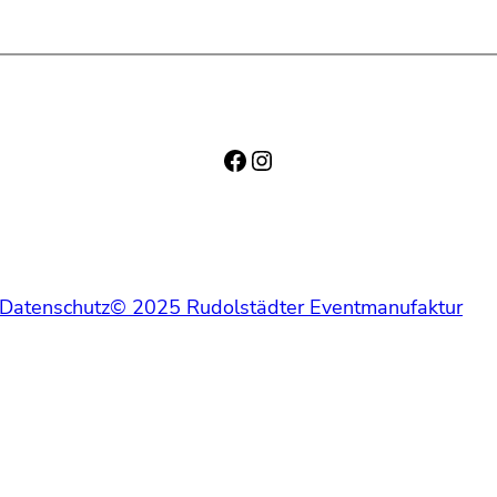
Facebook
Instagram
Datenschutz
© 2025 Rudolstädter Eventmanufaktur